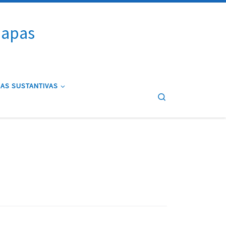
iapas
AS SUSTANTIVAS
Search