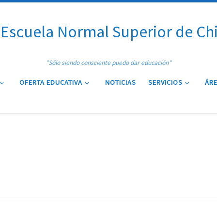
Escuela Normal Superior de Ch
"Sólo siendo consciente puedo dar educación"
OFERTA EDUCATIVA
NOTICIAS
SERVICIOS
ÁRE