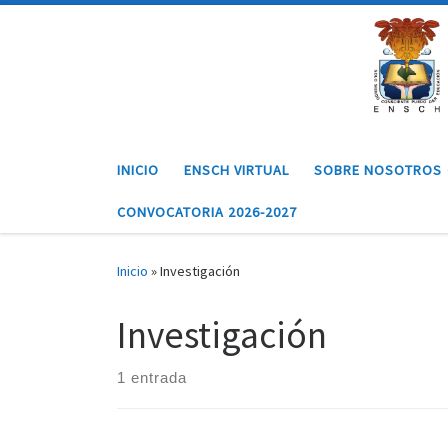
Saltar al contenido
INICIO
ENSCH VIRTUAL
SOBRE NOSOTROS
CONVOCATORIA 2026-2027
Inicio
»
Investigación
Investigación
1 entrada