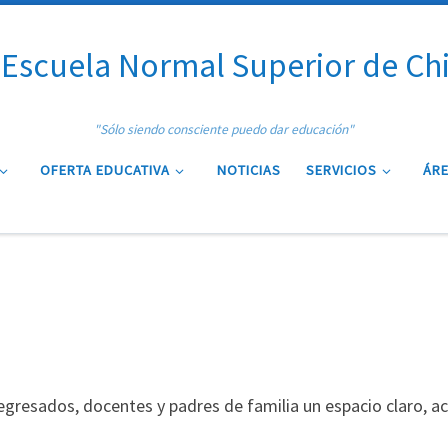
Escuela Normal Superior de Ch
"Sólo siendo consciente puedo dar educación"
OFERTA EDUCATIVA
NOTICIAS
SERVICIOS
ÁRE
gresados, docentes y padres de familia un espacio claro, acc