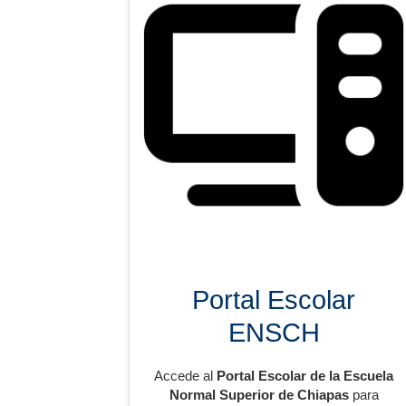
Portal Escolar
ENSCH
Accede al
Portal Escolar de la Escuela
Normal Superior de Chiapas
para