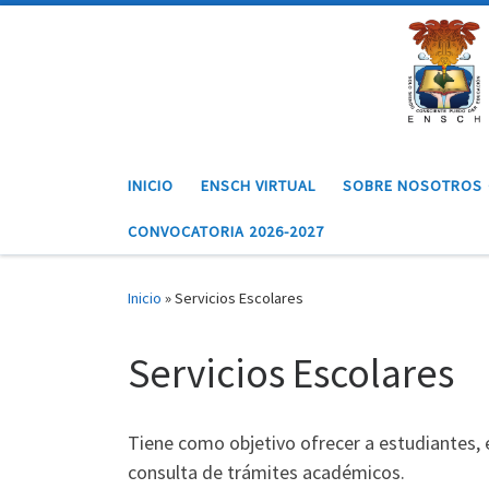
Saltar al contenido
INICIO
ENSCH VIRTUAL
SOBRE NOSOTROS
CONVOCATORIA 2026-2027
Inicio
»
Servicios Escolares
Servicios Escolares
Tiene como objetivo ofrecer a estudiantes, e
consulta de trámites académicos.