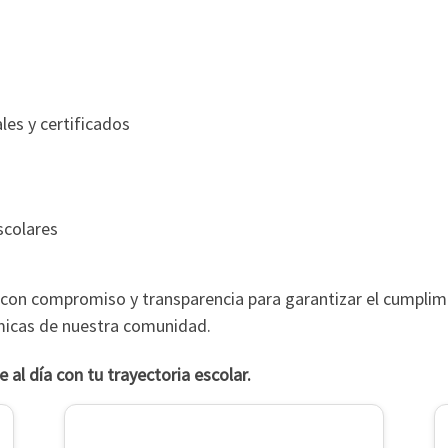
les y certificados
scolares
con compromiso y transparencia para garantizar el cumplimi
micas de nuestra comunidad.
 al día con tu trayectoria escolar.