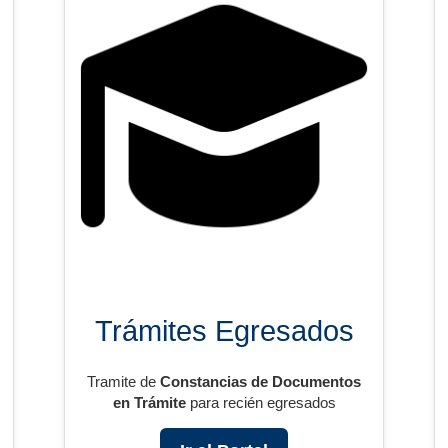
Trámites Egresados
Tramite de
Constancias de Documentos
en Trámite
para recién egresados