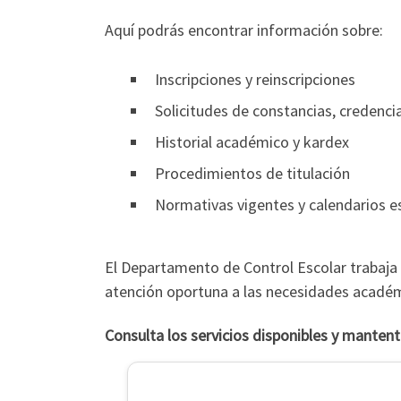
Aquí podrás encontrar información sobre:
Inscripciones y reinscripciones
Solicitudes de constancias, credencia
Historial académico y kardex
Procedimientos de titulación
Normativas vigentes y calendarios e
El Departamento de Control Escolar trabaja 
atención oportuna a las necesidades acadé
Consulta los servicios disponibles y mantente