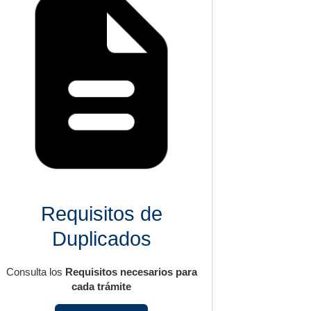
Requisitos de
Duplicados
Consulta los
Requisitos necesarios para
cada trámite