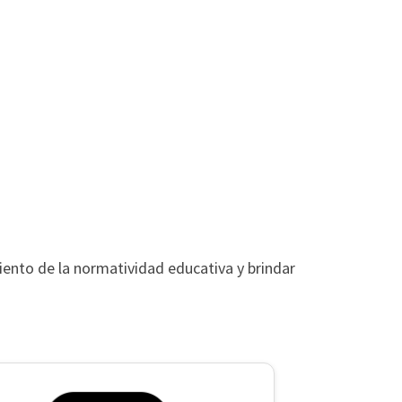
ento de la normatividad educativa y brindar