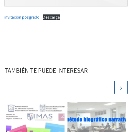
invitacion posgrado
Descarga
TAMBIÉN TE PUEDE INTERESAR