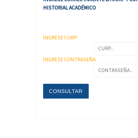
HISTORIAL ACADÉMICO
INGRESE CURP:
INGRESE CONTRASEÑA: