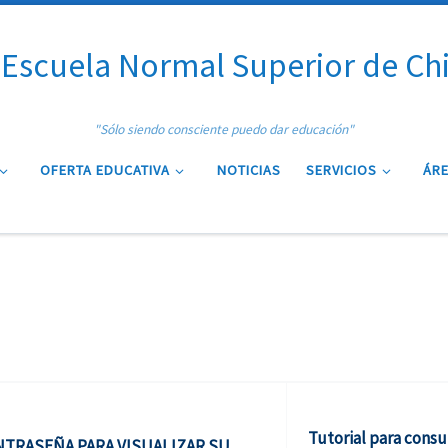
Escuela Normal Superior de Ch
"Sólo siendo consciente puedo dar educación"
OFERTA EDUCATIVA
NOTICIAS
SERVICIOS
ÁRE
Tutorial para consu
NTRASEÑA PARA VISUALIZAR SU