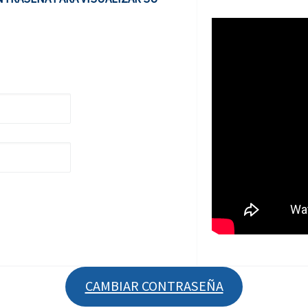
CAMBIAR CONTRASEÑA