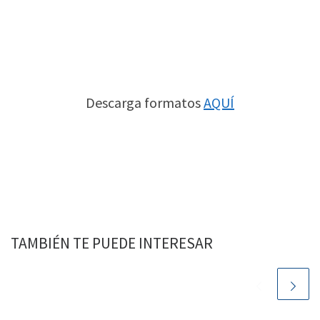
Descarga formatos
AQUÍ
TAMBIÉN TE PUEDE INTERESAR