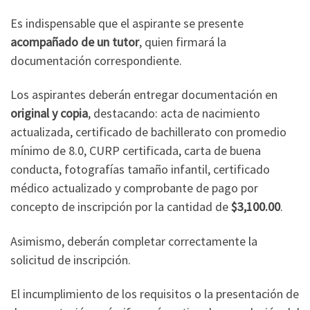
Es indispensable que el aspirante se presente
acompañado de un tutor
, quien firmará la
documentación correspondiente.
Los aspirantes deberán entregar documentación en
original y copia
, destacando: acta de nacimiento
actualizada, certificado de bachillerato con promedio
mínimo de 8.0, CURP certificada, carta de buena
conducta, fotografías tamaño infantil, certificado
médico actualizado y comprobante de pago por
concepto de inscripción por la cantidad de
$3,100.00
.
Asimismo, deberán completar correctamente la
solicitud de inscripción.
El incumplimiento de los requisitos o la presentación de