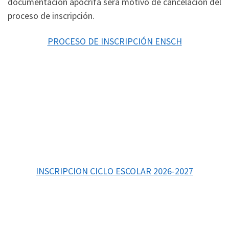
documentación apócrifa será motivo de cancelación del
proceso de inscripción.
PROCESO DE INSCRIPCIÓN ENSCH
INSCRIPCION CICLO ESCOLAR 2026-2027