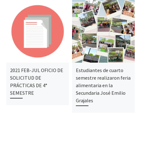
2021 FEB-JUL OFICIO DE
Estudiantes de cuarto
SOLICITUD DE
semestre realizaron feria
PRÁCTICAS DE 4°
alimentaria en la
SEMESTRE
Secundaria José Emilio
Grajales