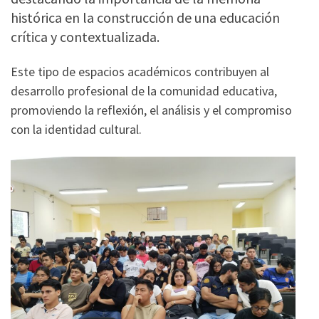
histórica en la construcción de una educación
crítica y contextualizada.
Este tipo de espacios académicos contribuyen al
desarrollo profesional de la comunidad educativa,
promoviendo la reflexión, el análisis y el compromiso
con la identidad cultural.