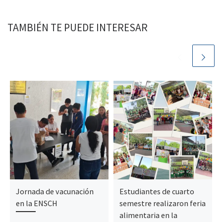
TAMBIÉN TE PUEDE INTERESAR
Jornada de vacunación
Estudiantes de cuarto
en la ENSCH
semestre realizaron feria
alimentaria en la