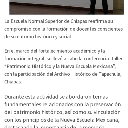
La Escuela Normal Superior de Chiapas reafirma su
compromiso con la formación de docentes conscientes
de su entorno histórico y social.
En el marco del fortalecimiento académico y la
formación integral, se llevó a cabo la conferencia–taller
“Patrimonio Histórico y la Nueva Escuela Mexicana”,
con la participación del Archivo Histórico de Tapachula,
Chiapas.
Durante esta actividad se abordaron temas
fundamentales relacionados con la preservación
del patrimonio histórico, así como su vinculación
con los principios de la Nueva Escuela Mexicana,
destacando la importancia de la memoria