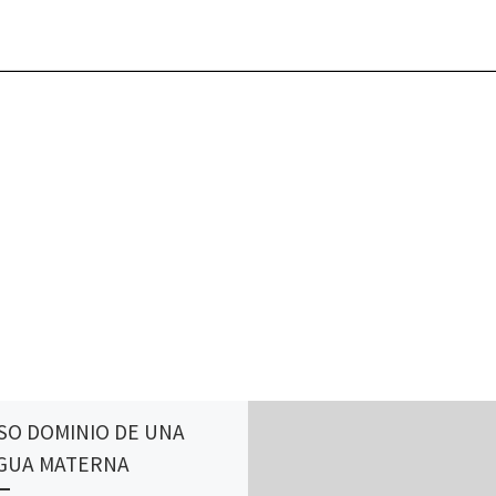
SO DOMINIO DE UNA
GUA MATERNA