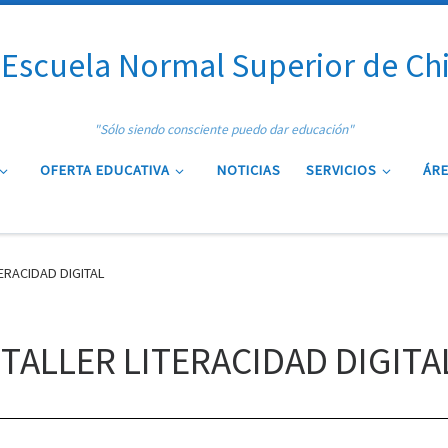
Escuela Normal Superior de Ch
"Sólo siendo consciente puedo dar educación"
OFERTA EDUCATIVA
NOTICIAS
SERVICIOS
ÁRE
ERACIDAD DIGITAL
TALLER LITERACIDAD DIGITA