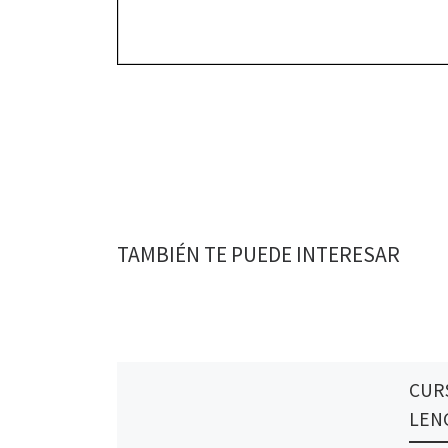
TAMBIÉN TE PUEDE INTERESAR
CUR
LEN