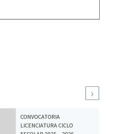
CONVOCATORIA
LICENCIATURA CICLO