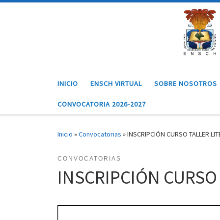
Saltar al contenido
INICIO
ENSCH VIRTUAL
SOBRE NOSOTROS
CONVOCATORIA 2026-2027
Inicio
»
Convocatorias
»
INSCRIPCIÓN CURSO TALLER LIT
CONVOCATORIAS
INSCRIPCIÓN CURSO 