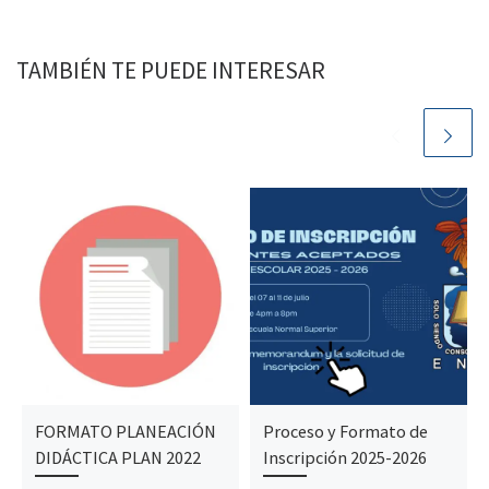
TAMBIÉN TE PUEDE INTERESAR
FORMATO PLANEACIÓN
Proceso y Formato de
DIDÁCTICA PLAN 2022
Inscripción 2025-2026