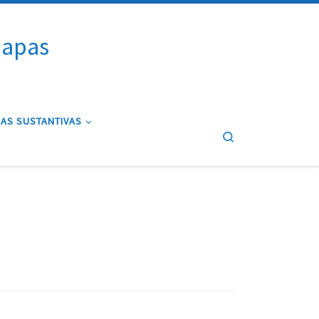
iapas
AS SUSTANTIVAS
Search