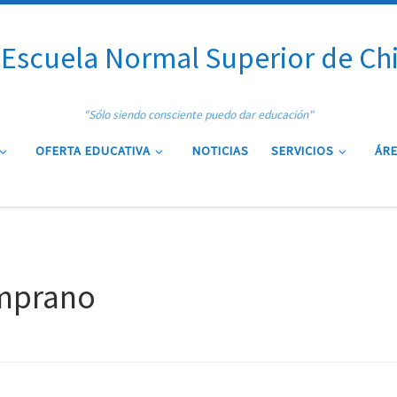
Escuela Normal Superior de Ch
"Sólo siendo consciente puedo dar educación"
OFERTA EDUCATIVA
NOTICIAS
SERVICIOS
ÁRE
emprano