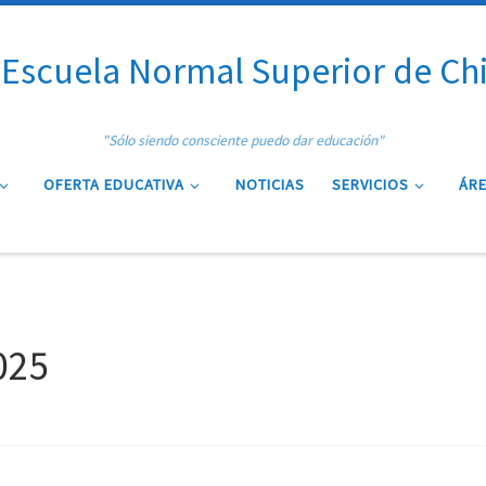
Escuela Normal Superior de Ch
"Sólo siendo consciente puedo dar educación"
OFERTA EDUCATIVA
NOTICIAS
SERVICIOS
ÁRE
025