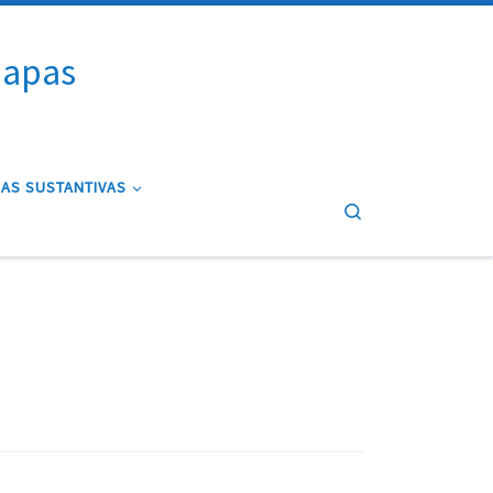
iapas
AS SUSTANTIVAS
Search