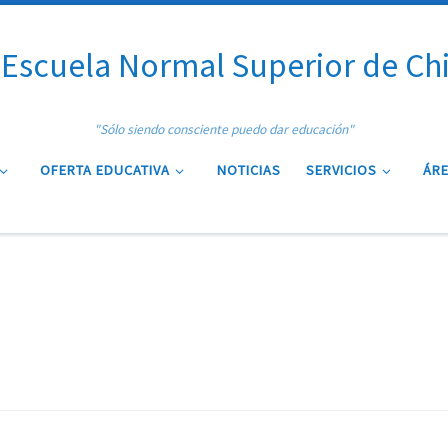
Escuela Normal Superior de Ch
"Sólo siendo consciente puedo dar educación"
OFERTA EDUCATIVA
NOTICIAS
SERVICIOS
ÁRE