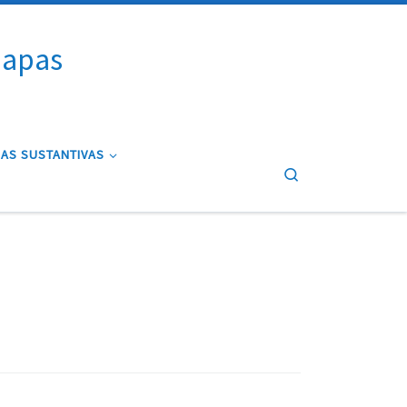
iapas
AS SUSTANTIVAS
Search